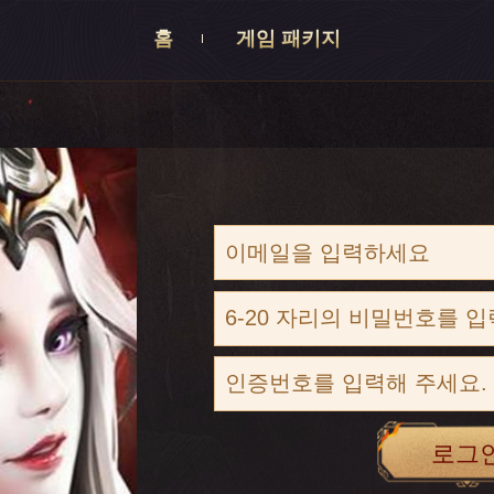
홈
게임 패키지
로그