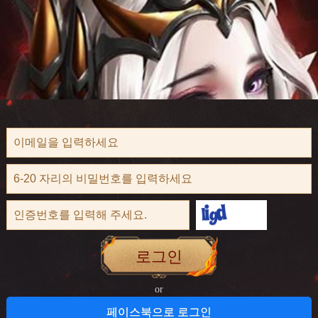
로그인
or
페이스북으로 로그인